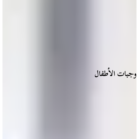
وجبات الأطفال