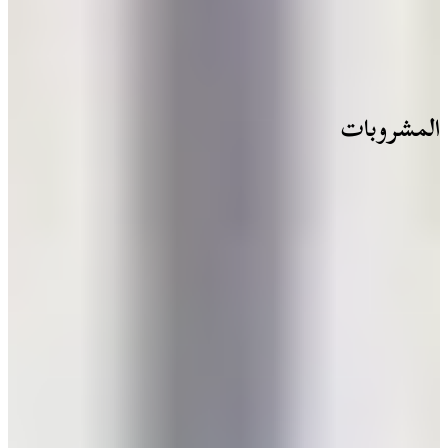
المشروبات